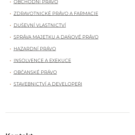
OBCHODNÍ PRÁVO
ZDRAVOTNICKÉ PRÁVO A FARMACIE
DUŠEVNÍ VLASTNICTVÍ
SPRÁVA MAJETKU A DAŇOVÉ PRÁVO
HAZARDNÍ PRÁVO
INSOLVENCE A EXEKUCE
OBČANSKÉ PRÁVO
STAVEBNICTVÍ A DEVELOPEŘI