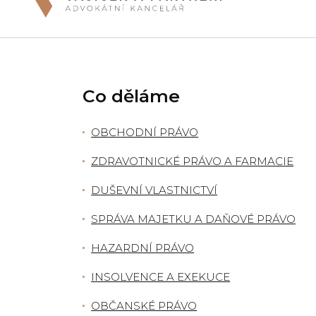
Co děláme
OBCHODNÍ PRÁVO
ZDRAVOTNICKÉ PRÁVO A FARMACIE
DUŠEVNÍ VLASTNICTVÍ
SPRÁVA MAJETKU A DAŇOVÉ PRÁVO
HAZARDNÍ PRÁVO
INSOLVENCE A EXEKUCE
OBČANSKÉ PRÁVO