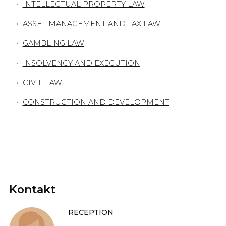
INTELLECTUAL PROPERTY LAW
ASSET MANAGEMENT AND TAX LAW
GAMBLING LAW
INSOLVENCY AND EXECUTION
CIVIL LAW
CONSTRUCTION AND DEVELOPMENT
Kontakt
RECEPTION